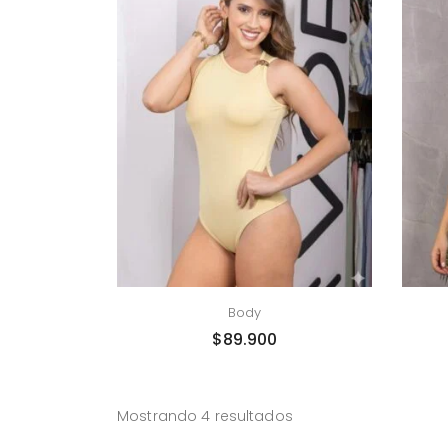
Body
$
89.900
Mostrando 4 resultados