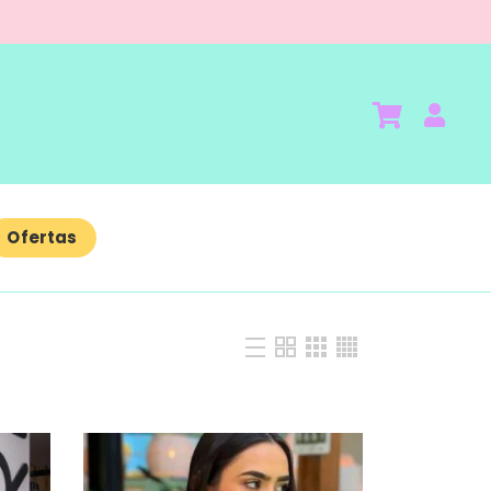
Ofertas