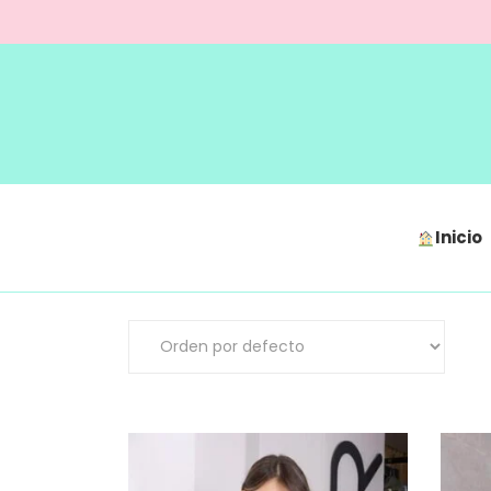
Inicio