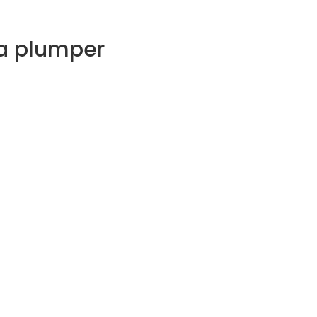
ta plumper