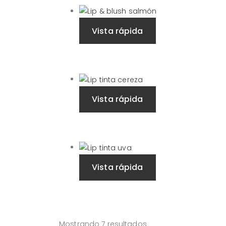
Vista rápida
Vista rápida
Vista rápida
Mostrando 7 resultados