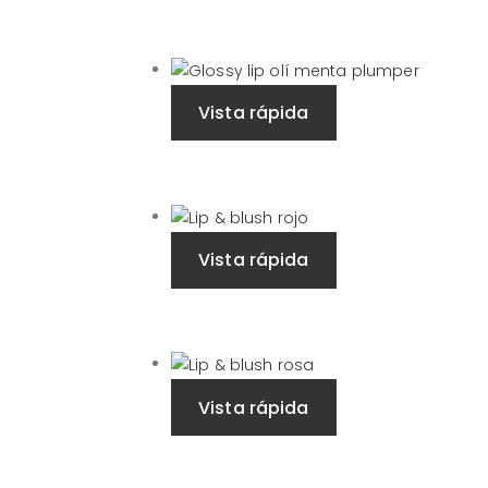
Vista rápida
Vista rápida
Vista rápida