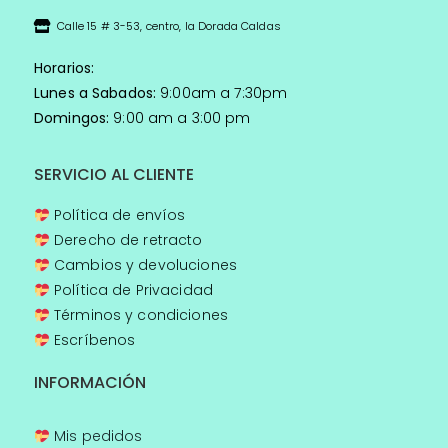
Calle 15 # 3-53, centro, la Dorada Caldas
Horarios:
Lunes a Sabados:
9:00am a 7:30pm
Domingos:
9:00 am a 3:00 pm
SERVICIO AL CLIENTE
Política de envíos
Derecho de retracto
Cambios y devoluciones
Política de Privacidad
Términos y condiciones
Escríbenos
INFORMACIÓN
Mis pedidos