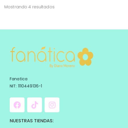
Mostrando 4 resultados
Fanatica
NIT: 1110449136-1
NUESTRAS TIENDAS: