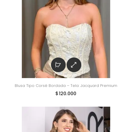
Blusa Tipo Corsé Bordada – Tela: Jacquard Premium
$
120.000