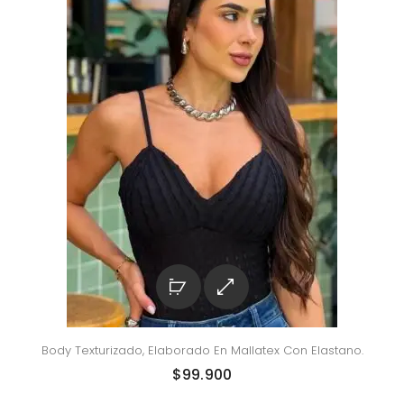
Body Texturizado, Elaborado En Mallatex Con Elastano.
$
99.900