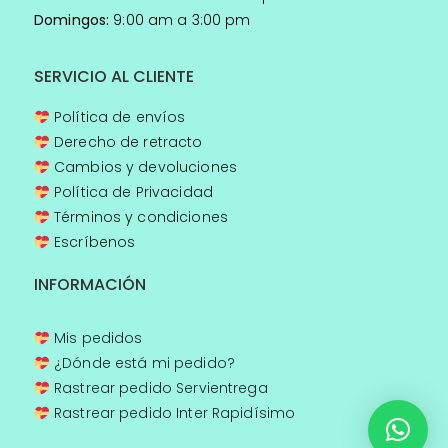
Domingos:
9:00 am a 3:00 pm
SERVICIO AL CLIENTE
Política de envíos
Derecho de retracto
Cambios y devoluciones
Política de Privacidad
Términos y condiciones
Escríbenos
INFORMACIÓN
Mis pedidos
¿Dónde está mi pedido?
Rastrear pedido Servientrega
Rastrear pedido Inter Rapidísimo