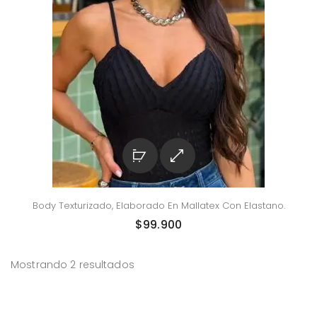
Body Texturizado, Elaborado En Mallatex Con Elastano.
$
99.900
Mostrando 2 resultados