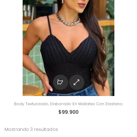
Body Texturizado, Elaborado En Mallatex Con Elastano.
$
99.900
Mostrando 3 resultados