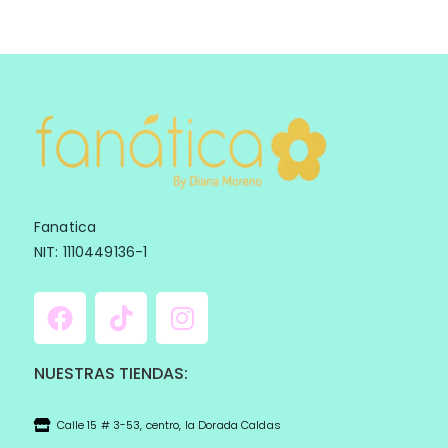
Fanatica
NIT: 1110449136-1
NUESTRAS TIENDAS:
Calle 15 # 3-53, centro, la Dorada Caldas