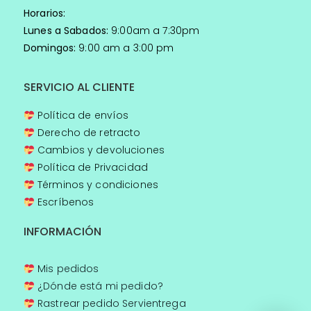
Horarios:
Lunes a Sabados:
9:00am a 7:30pm
Domingos:
9:00 am a 3:00 pm
SERVICIO AL CLIENTE
Política de envíos
Derecho de retracto
Cambios y devoluciones
Política de Privacidad
Términos y condiciones
Escríbenos
INFORMACIÓN
Mis pedidos
¿Dónde está mi pedido?
Rastrear pedido Servientrega