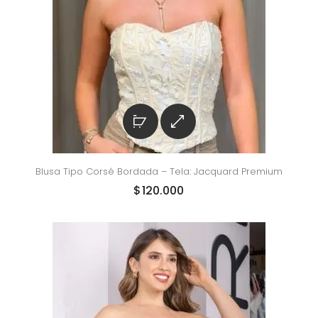
Blusa Tipo Corsé Bordada – Tela: Jacquard Premium
$
120.000