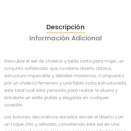
Descripción
Información Adicional
Descubre el set de chaleco y falda corta para mujer, un
conjunto sofisticado que combina diseño clásico,
estructura impecable y detalles modernos. Compuesto
por un chaleco femenino y una falda corta estructurada,
este total look está pensado para realzar la silueta y
brindarte un estilo pulido y elegante en cualquier
ocasión.
Los botones decorativos dorados elevan el diseño con
un toque chic y refinado, convirtiendo este set en una