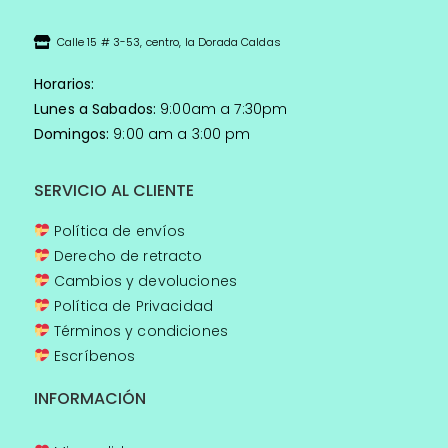
Calle 15 # 3-53, centro, la Dorada Caldas
Horarios:
Lunes a Sabados:
9:00am a 7:30pm
Domingos:
9:00 am a 3:00 pm
SERVICIO AL CLIENTE
Política de envíos
Derecho de retracto
Cambios y devoluciones
Política de Privacidad
Términos y condiciones
Escríbenos
INFORMACIÓN