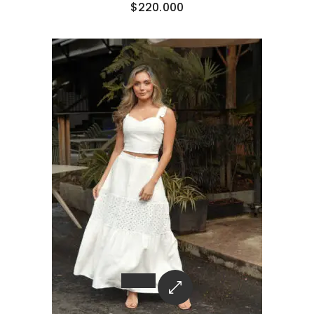
$
220.000