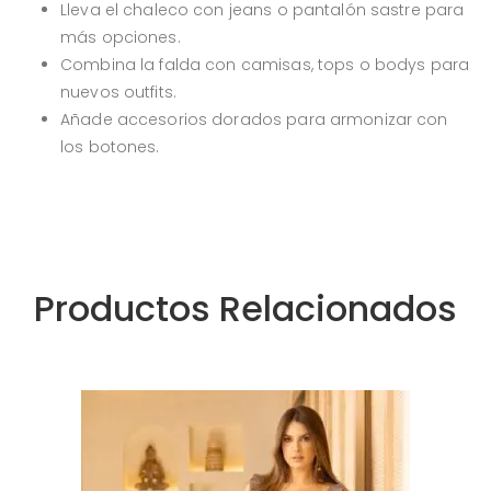
Lleva el chaleco con jeans o pantalón sastre para
más opciones.
Combina la falda con camisas, tops o bodys para
nuevos outfits.
Añade accesorios dorados para armonizar con
los botones.
Productos Relacionados