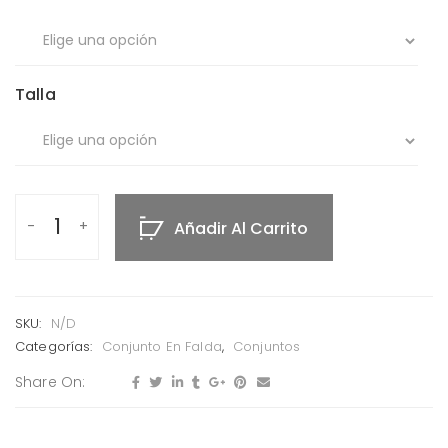
Talla
Añadir Al Carrito
SKU:
N/D
Categorías:
Conjunto En Falda
,
Conjuntos
Share On: