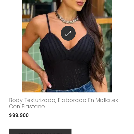
Body Texturizado, Elaborado En Mallatex
Con Elastano.
$
99.900