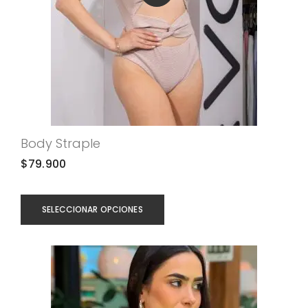
Body Straple
$
79.900
SELECCIONAR OPCIONES