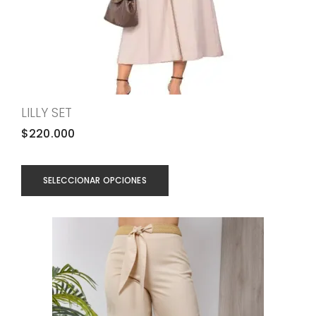
LILLY SET
$
220.000
SELECCIONAR OPCIONES