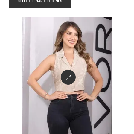
SELECCIONAR OPCIONES