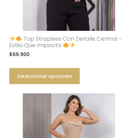
Top Strapless Con Detalle Central –
Estilo Que Impacta
$
69.900
Seleccionar opciones