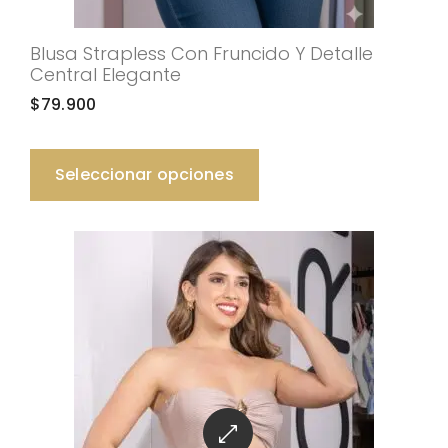
Blusa Strapless Con Fruncido Y Detalle
Central Elegante
$
79.900
Seleccionar opciones