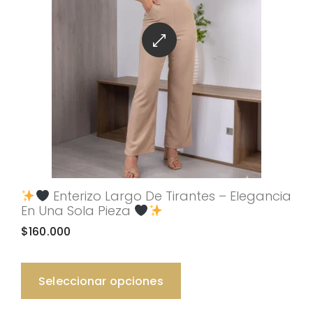
Enterizo Largo De Tirantes – Elegancia
En Una Sola Pieza
$
160.000
Seleccionar opciones