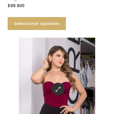
$
89.900
Seleccionar opciones