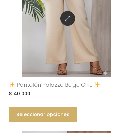
Pantalón Palazzo Beige Chic
$
140.000
Seleccionar opciones