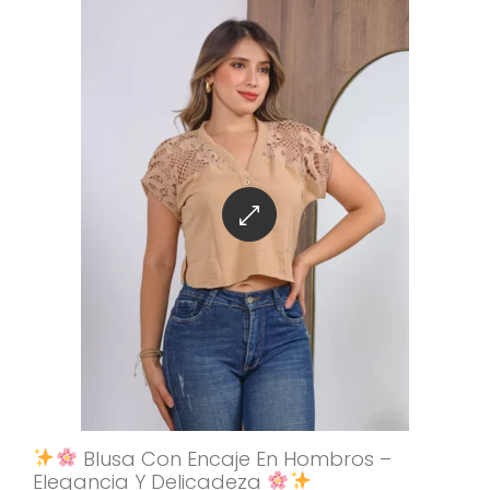
Blusa Con Encaje En Hombros –
Elegancia Y Delicadeza