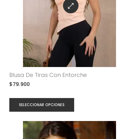
Blusa De Tiras Con Entorche
$
79.900
SELECCIONAR OPCIONES