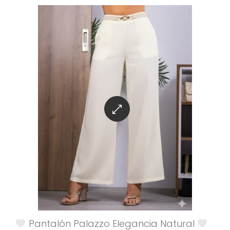
Pantalón Palazzo Elegancia Natural