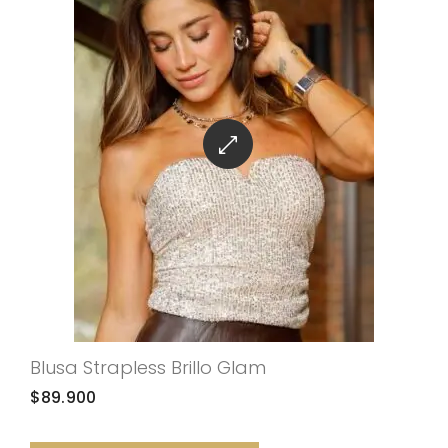
Blusa Strapless Brillo Glam
$
89.900