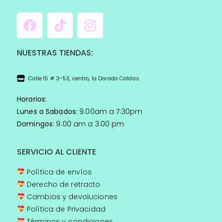
NUESTRAS TIENDAS:
Calle 15 # 3-53, centro, la Dorada Caldas
Horarios:
Lunes a Sabados:
9:00am a 7:30pm
Domingos:
9:00 am a 3:00 pm
SERVICIO AL CLIENTE
Política de envíos
Derecho de retracto
Cambios y devoluciones
Política de Privacidad
Términos y condiciones