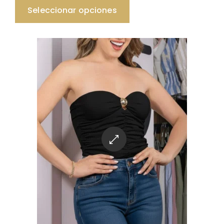
Seleccionar opciones