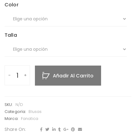
Color
Talla
Añadir Al Carrito
SKU:
N/D
Categoría:
Blusas
Marca:
Fanatica
Share On: