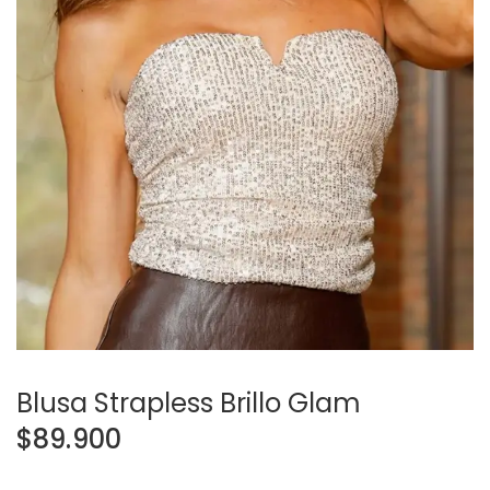
Blusa Strapless Brillo Glam
$
89.900