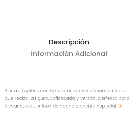
Descripción
Información Adicional
Blusa strapless con textura brillante y diseño ajustado
que realza la figura. Sofisticada y versátil, perfecta para
elevar cualquier look de noche o evento especial.