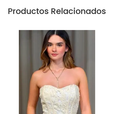
Productos Relacionados