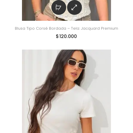
Blusa Tipo Corsé Bordada – Tela: Jacquard Premium
$
120.000