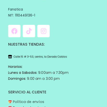
Fanatica
NIT: 1110449136-1
NUESTRAS TIENDAS:
Calle 15 # 3-53, centro, la Dorada Caldas
Horarios:
Lunes a Sabados:
9:00am a 7:30pm
Domingos:
9:00 am a 3:00 pm
SERVICIO AL CLIENTE
Política de envíos