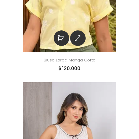
Blusa Larga Manga Corta
$
120.000