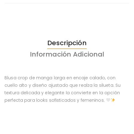
Descripción
Información Adicional
Blusa crop de manga larga en encaje calado, con
cuello alto y diseño ajustado que realza la silueta. Su
textura delicada y elegante la convierte en la opción
perfecta para looks sofisticados y femeninos.