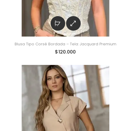
Blusa Tipo Corsé Bordada – Tela: Jacquard Premium
$
120.000