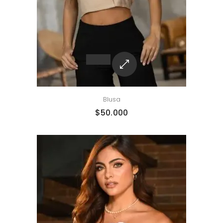
Blusa
$
50.000