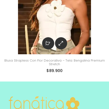
Blusa Strapless Con Flor Decorativa – Tela: Bengalina Premium
Stretch
$
89.900