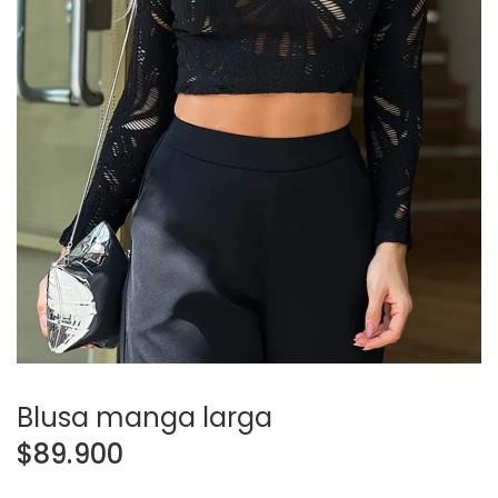
Blusa manga larga
$
89.900