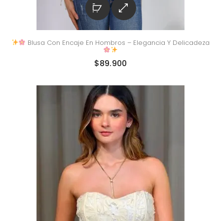
Blusa Con Encaje En Hombros – Elegancia Y Delicadeza
$
89.900