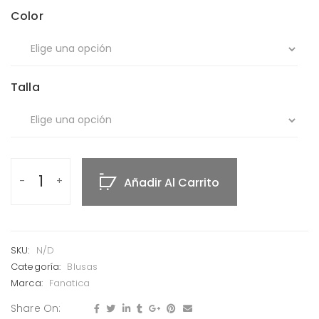
Color
Talla
Añadir Al Carrito
SKU:
N/D
Categoría:
Blusas
Marca:
Fanatica
Share On: