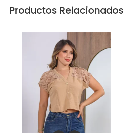
Productos Relacionados