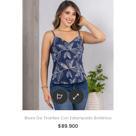
Blusa De Tirantes Con Estampado Botánico
$
89.900