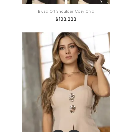
Blusa Off Shoulder Cozy Chic
$
120.000