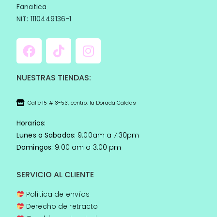
Fanatica
NIT: 1110449136-1
NUESTRAS TIENDAS:
Calle 15 # 3-53, centro, la Dorada Caldas
Horarios:
Lunes a Sabados:
9:00am a 7:30pm
Domingos:
9:00 am a 3:00 pm
SERVICIO AL CLIENTE
Política de envíos
Derecho de retracto