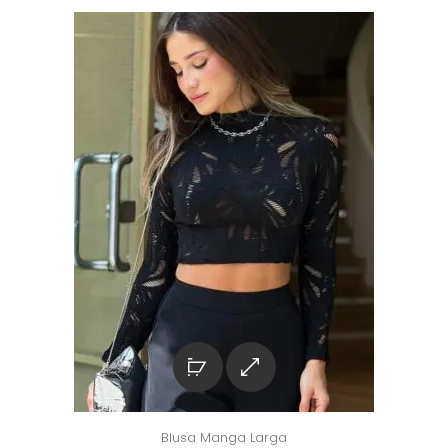
Blusa Manga Larga