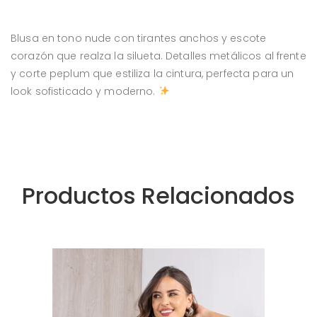
Blusa en tono nude con tirantes anchos y escote
corazón que realza la silueta. Detalles metálicos al frente
y corte peplum que estiliza la cintura, perfecta para un
look sofisticado y moderno.
Productos Relacionados