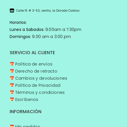
Calle 15 # 3-53, centro, la Dorada Caldas
Horarios:
Lunes a Sabados:
9:00am a 7:30pm
Domingos:
9:00 am a 3:00 pm
SERVICIO AL CLIENTE
Política de envíos
Derecho de retracto
Cambios y devoluciones
Política de Privacidad
Términos y condiciones
Escríbenos
INFORMACIÓN
Mis pedidos