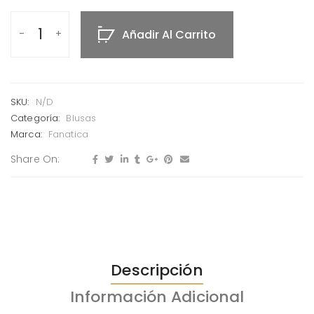
Añadir Al Carrito
SKU:
N/D
Categoría:
Blusas
Marca:
Fanatica
Share On:
Descripción
Información Adicional