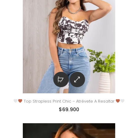
Top Strapless Print Chic – Atrévete A Resaltar
$
69.900