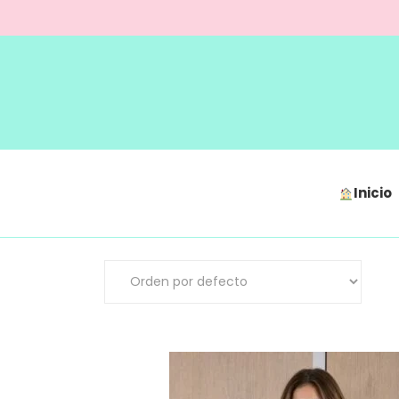
Inicio