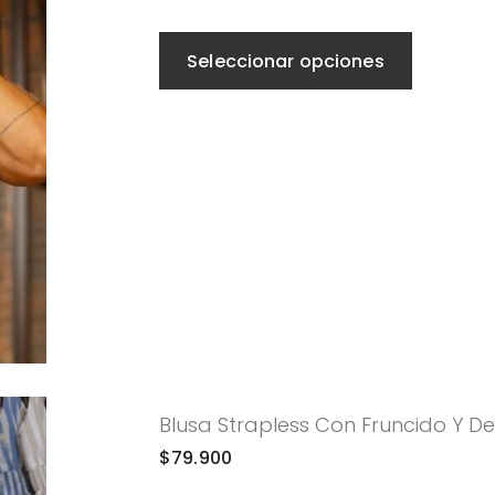
Seleccionar opciones
Blusa Strapless Con Fruncido Y De
$
79.900