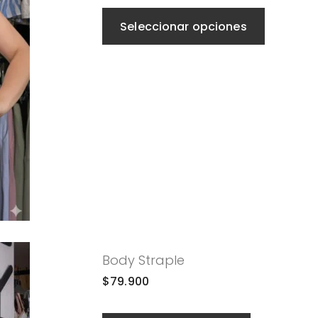
Seleccionar opciones
Body Straple
$
79.900