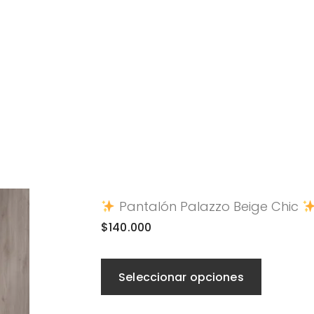
Pantalón Palazzo Beige Chic
$
140.000
Seleccionar opciones