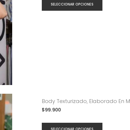
SELECCIONAR OPCIONES
Body Texturizado, Elaborado En M
$
99.900
SELECCIONAR OPCIONES