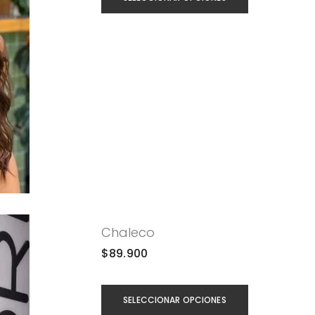
Chaleco
$
89.900
SELECCIONAR OPCIONES