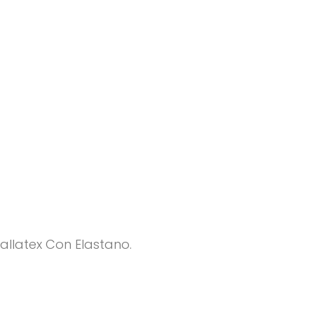
allatex Con Elastano.