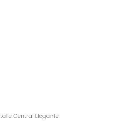
talle Central Elegante