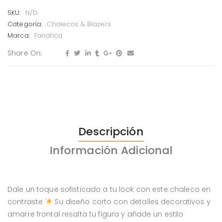
SKU:
N/D
Categoría:
Chalecos & Blazers
Marca:
Fanatica
Share On:
Descripción
Información Adicional
Dale un toque sofisticado a tu look con este chaleco en
contraste
Su diseño corto con detalles decorativos y
amarre frontal resalta tu figura y añade un estilo