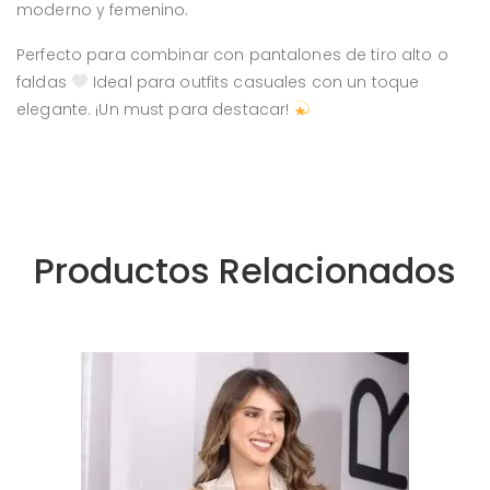
moderno y femenino.
Perfecto para combinar con pantalones de tiro alto o
faldas
Ideal para outfits casuales con un toque
elegante. ¡Un must para destacar!
Productos Relacionados