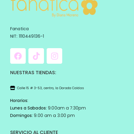
Fanatica
NIT: 1110449136-1
NUESTRAS TIENDAS:
Calle 15 # 3-53, centro, la Dorada Caldas
Horarios:
Lunes a Sabados:
9:00am a 7:30pm
Domingos:
9:00 am a 3:00 pm
SERVICIO AL CLIENTE