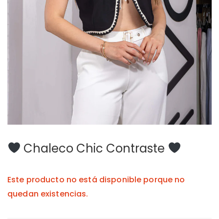
Chaleco Chic Contraste
Este producto no está disponible porque no
quedan existencias.