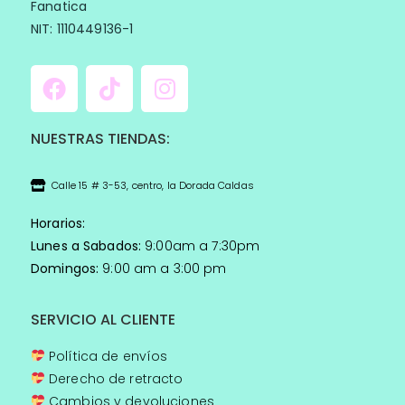
Fanatica
NIT: 1110449136-1
NUESTRAS TIENDAS:
Calle 15 # 3-53, centro, la Dorada Caldas
Horarios:
Lunes a Sabados:
9:00am a 7:30pm
Domingos:
9:00 am a 3:00 pm
SERVICIO AL CLIENTE
Política de envíos
Derecho de retracto
Cambios y devoluciones