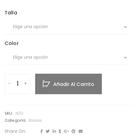
Talla
Color
Añadir Al Carrito
SKU:
N/D
Categoría:
Blusas
Share On: