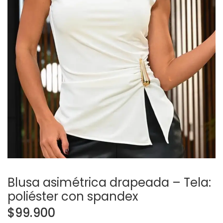
Blusa asimétrica drapeada – Tela:
poliéster con spandex
$
99.900