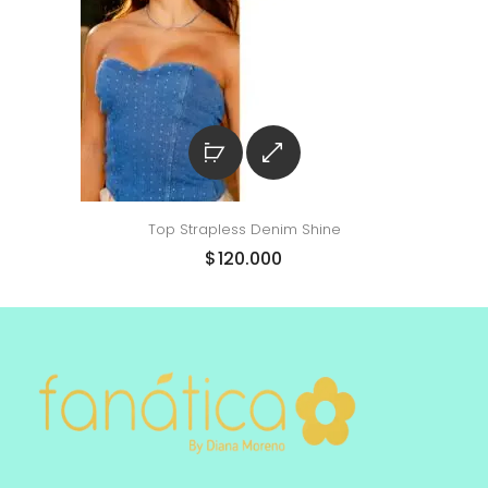
Top Strapless Denim Shine
$
120.000