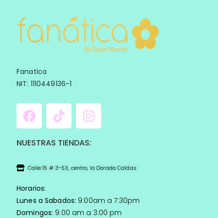
Fanatica
NIT: 1110449136-1
NUESTRAS TIENDAS:
Calle 15 # 3-53, centro, la Dorada Caldas
Horarios:
Lunes a Sabados:
9:00am a 7:30pm
Domingos:
9:00 am a 3:00 pm