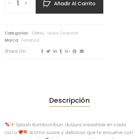
Añadir Al Carrito
Categorías:
Glitter
,
Linea Corporal
Marca:
Fanatica
Share On:
Descripción
Splash Bombombun: dulzura irresistible en cada
rocío
Aroma suave y delicioso que te envuelve con