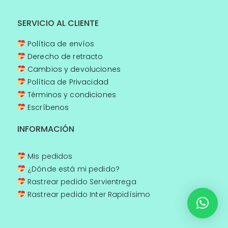
SERVICIO AL CLIENTE
Política de envíos
Derecho de retracto
Cambios y devoluciones
Política de Privacidad
Términos y condiciones
Escríbenos
INFORMACIÓN
Mis pedidos
¿Dónde está mi pedido?
Rastrear pedido Servientrega
Rastrear pedido Inter Rapidísimo