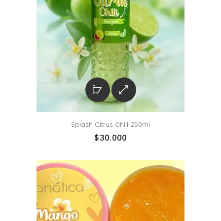
Splash Citrus Chill 250ml
$
30.000