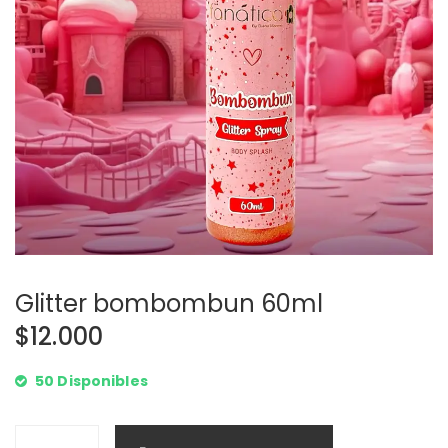
Glitter bombombun 60ml
$
12.000
50 Disponibles