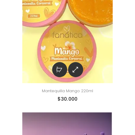
Mantequilla Mango 220ml
$
30.000