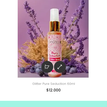
Glitter Pure Seduction 60ml
$
12.000