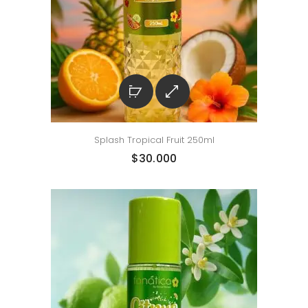
Splash Tropical Fruit 250ml
$
30.000