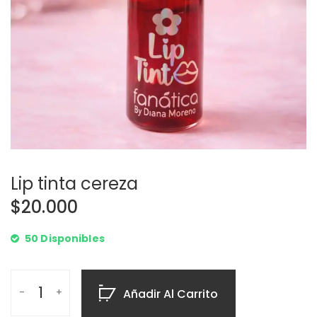
Lip tinta cereza
$
20.000
50 Disponibles
Añadir Al Carrito