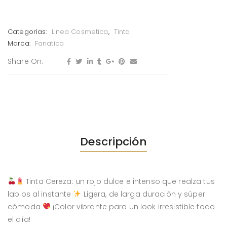
Categorías:
Linea Cosmetica
,
Tinta
Marca:
Fanatica
Share On:
Descripción
Tinta Cereza: un rojo dulce e intenso que realza tus
labios al instante
Ligera, de larga duración y súper
cómoda
¡Color vibrante para un look irresistible todo
el día!