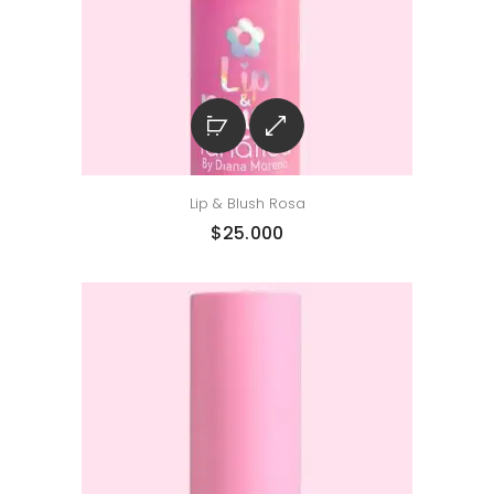
Lip & Blush Rosa
$
25.000