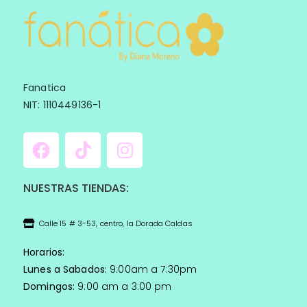
Fanatica
NIT: 1110449136-1
NUESTRAS TIENDAS:
Calle 15 # 3-53, centro, la Dorada Caldas
Horarios:
Lunes a Sabados:
9:00am a 7:30pm
Domingos:
9:00 am a 3:00 pm