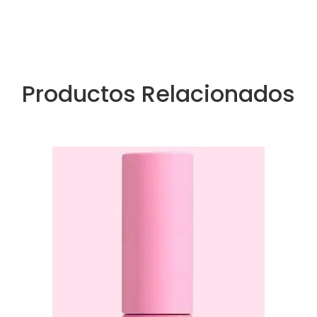
Productos Relacionados