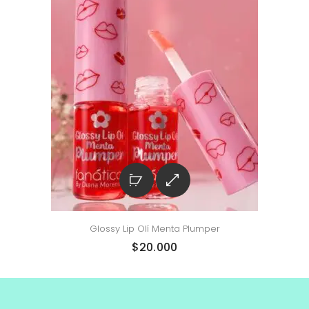
Glossy Lip Olí Menta Plumper
$
20.000