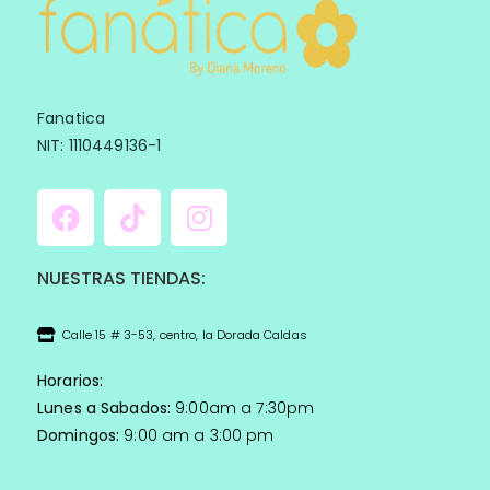
Fanatica
NIT: 1110449136-1
NUESTRAS TIENDAS:
Calle 15 # 3-53, centro, la Dorada Caldas
Horarios:
Lunes a Sabados:
9:00am a 7:30pm
Domingos:
9:00 am a 3:00 pm