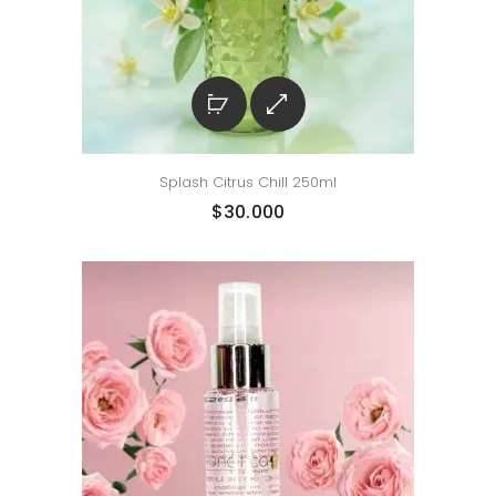
Splash Citrus Chill 250ml
$
30.000