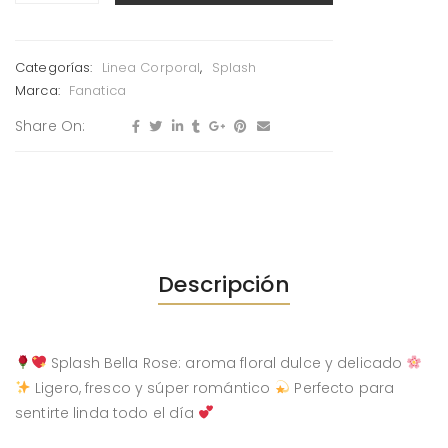
Categorías:
Linea Corporal
,
Splash
Marca:
Fanatica
Share On:
Descripción
Splash Bella Rose: aroma floral dulce y delicado
Ligero, fresco y súper romántico
Perfecto para
sentirte linda todo el día