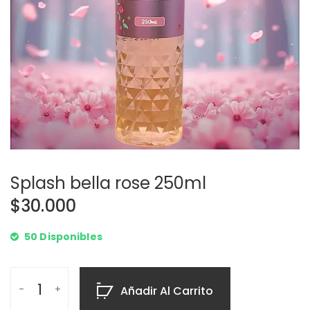
Splash bella rose 250ml
$
30.000
50 Disponibles
Añadir Al Carrito