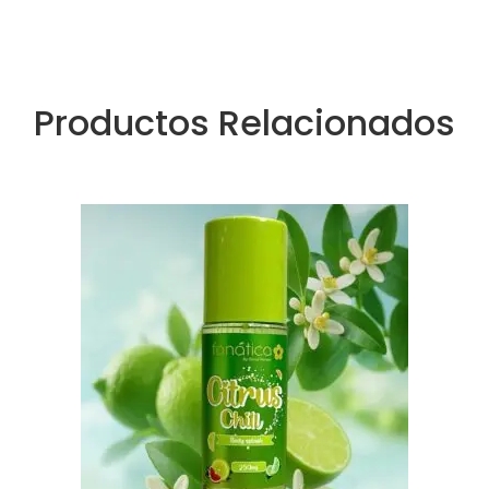
Productos Relacionados