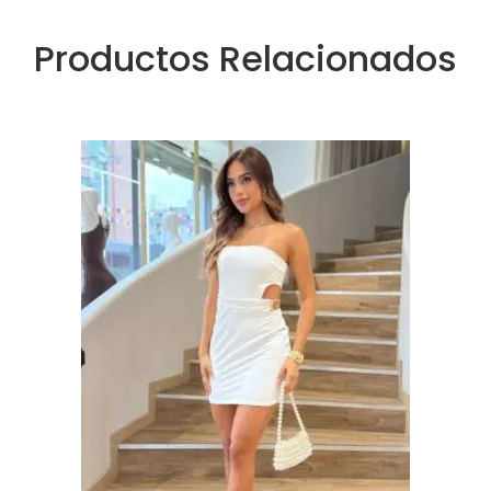
Productos Relacionados