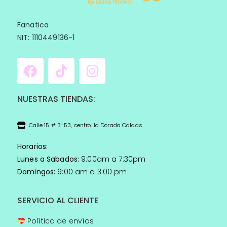
Fanatica
NIT: 1110449136-1
NUESTRAS TIENDAS:
Calle 15 # 3-53, centro, la Dorada Caldas
Horarios:
Lunes a Sabados:
9:00am a 7:30pm
Domingos:
9:00 am a 3:00 pm
SERVICIO AL CLIENTE
Política de envíos