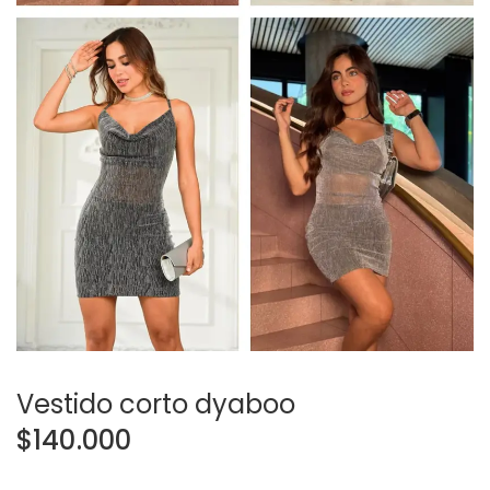
Vestido corto dyaboo
$
140.000