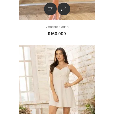
Vestido Corto
$
160.000