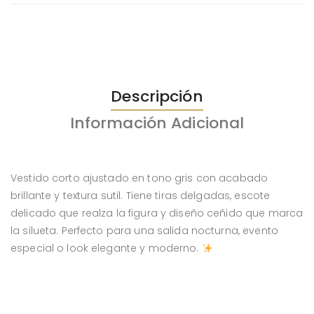
Descripción
Información Adicional
Vestido corto ajustado en tono gris con acabado
brillante y textura sutil. Tiene tiras delgadas, escote
delicado que realza la figura y diseño ceñido que marca
la silueta. Perfecto para una salida nocturna, evento
especial o look elegante y moderno.