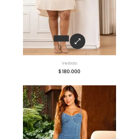
Vestido
$
180.000