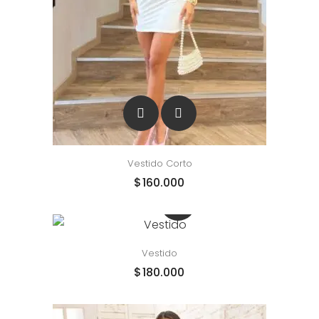
Vestido Corto
$
160.000
Vestido
$
180.000