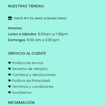
NUESTRAS TIENDAS:
Calle 15 # 3-53, centro, la Dorada Caldas
Horarios:
Lunes a Sabados:
9:00am a 7:30pm
Domingos:
9:00 am a 3:00 pm
SERVICIO AL CLIENTE
💝 Política de envíos
💝
Derecho de retracto
💝
Cambios y devoluciones
💝
Política de Privacidad
💝
Términos y condiciones
💝
Escríbenos
INFORMACIÓN