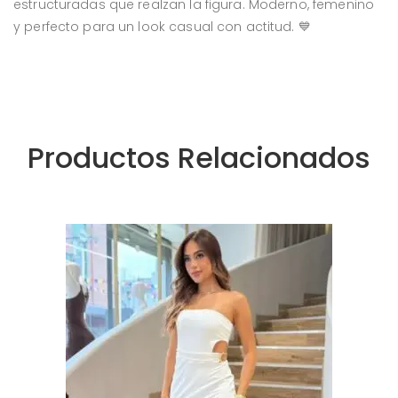
estructuradas que realzan la figura. Moderno, femenino
y perfecto para un look casual con actitud. 💙
Productos Relacionados