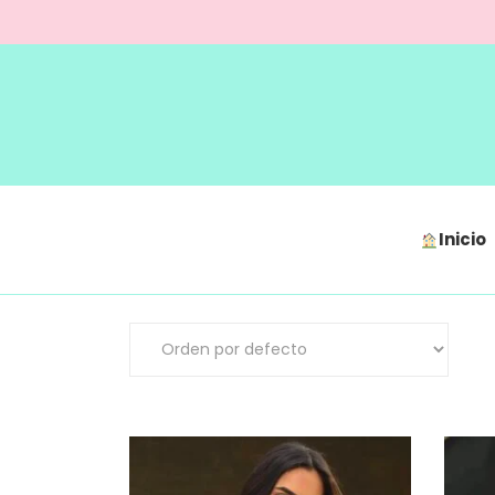
Inicio