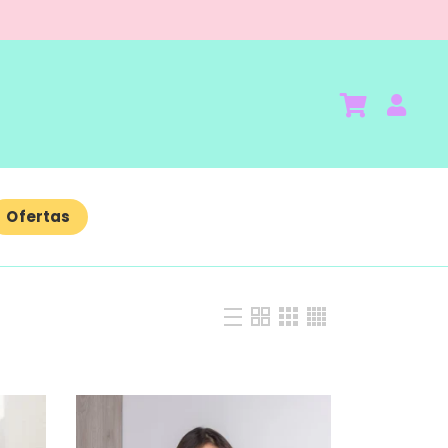
Ofertas