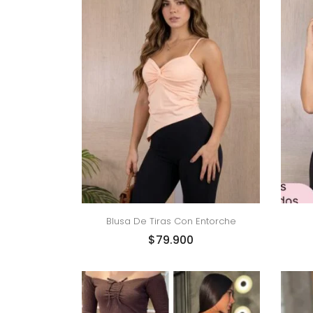
Blusa De Tiras Con Entorche
$
79.900